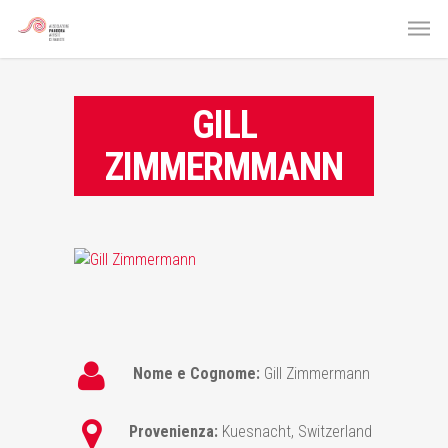
GILL
ZIMMERMMANN
Nome e Cognome:
Gill Zimmermann
Provenienza:
Kuesnacht, Switzerland