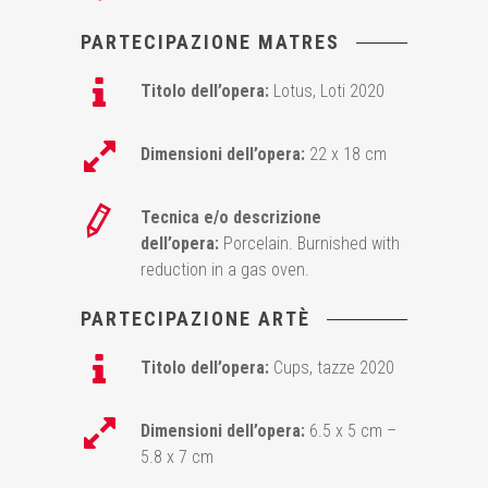
PARTECIPAZIONE MATRES
Titolo dell’opera:
Lotus, Loti 2020
Dimensioni dell’opera:
22 x 18 cm
Tecnica e/o descrizione
dell’opera:
Porcelain. Burnished with
reduction in a gas oven.
PARTECIPAZIONE ARTÈ
Titolo dell’opera:
Cups, tazze 2020
Dimensioni dell’opera:
6.5 x 5 cm –
5.8 x 7 cm