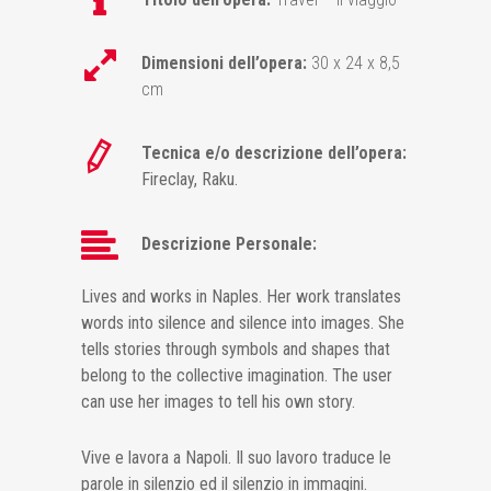
Dimensioni dell’opera:
30 x 24 x 8,5
cm
Tecnica e/o descrizione dell’opera:
Fireclay, Raku.
Descrizione Personale:
Lives and works in Naples. Her work translates
words into silence and silence into images. She
tells stories through symbols and shapes that
belong to the collective imagination. The user
can use her images to tell his own story.
Vive e lavora a Napoli. Il suo lavoro traduce le
parole in silenzio ed il silenzio in immagini.