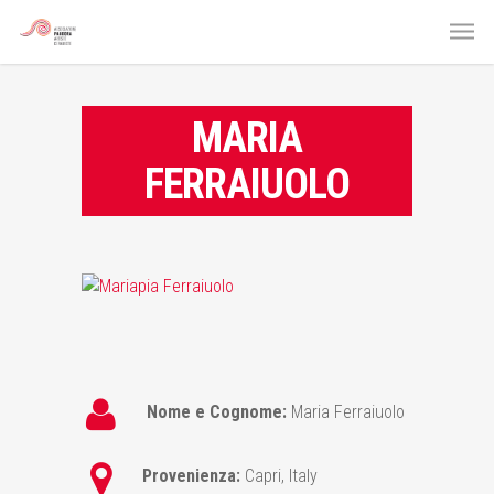
MARIA
FERRAIUOLO
Nome e Cognome:
Maria Ferraiuolo
Provenienza:
Capri, Italy