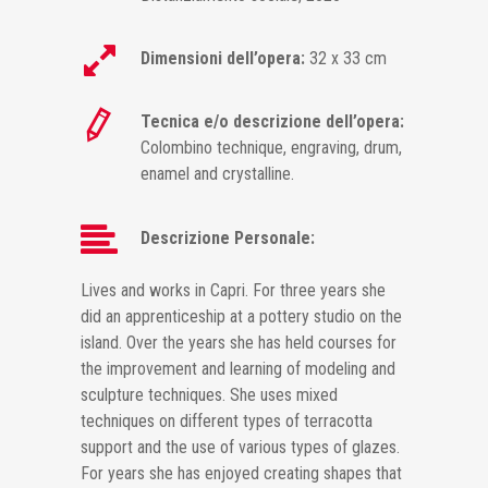
Dimensioni dell’opera:
32 x 33 cm
Tecnica e/o descrizione dell’opera:
Colombino technique, engraving, drum,
enamel and crystalline.
Descrizione Personale:
Lives and works in Capri. For three years she
did an apprenticeship at a pottery studio on the
island. Over the years she has held courses for
the improvement and learning of modeling and
sculpture techniques. She uses mixed
techniques on different types of terracotta
support and the use of various types of glazes.
For years she has enjoyed creating shapes that