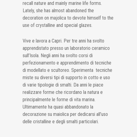
recall nature and mainly marine life forms.
Lately, she has almost abandoned the
decoration on majolica to devote himself to the
use of crystalline and special glazes.
Vive e lavora a Capri. Per tre anni ha svolto
apprendistato presso un laboratorio ceramico
sull’Isola. Negli anni ha svolto corsi di
perfezionamento e apprendimento di tecniche
di modellato e scultoreo. Sperimenta tecniche
miste su diversi tipi di supporto in cotto e uso
di varie tipologie di smalti. Da anni le piace
realizzare forme che ricordano la natura e
principalmente le forme di vita marina.
Ultimamente ha quasi abbandonato la
decorazione su maiolica per dedicarsi all’uso
delle cristalline e degli smalti particolari.