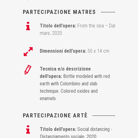
PARTECIPAZIONE MATRES
Titolo dell’opera:
From the sea – Dal
mare, 2020
Dimensioni dell’opera:
50 x 14 cm
Tecnica e/o descrizione
dell’opera:
Bottle modeled with red
earth with Colombino and slab
technique. Colored oxides and
enamels.
PARTECIPAZIONE ARTÈ
Titolo dell’opera:
Social distancing -
Distanziamento sociale, 2020