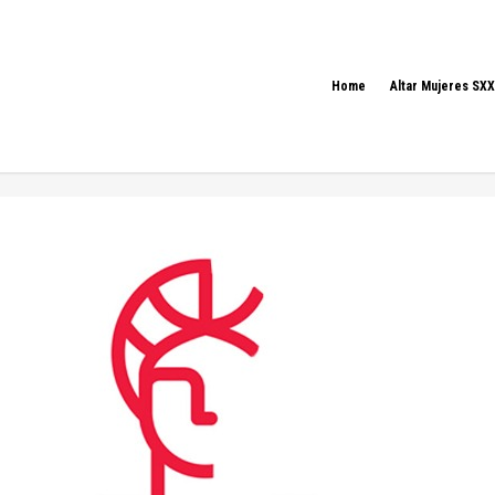
Home
Altar Mujeres SXX