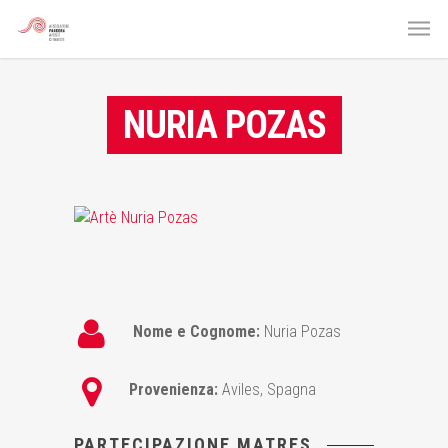
NURIA POZAS
Nome e Cognome:
Nuria Pozas
Provenienza:
Aviles, Spagna
PARTECIPAZIONE MATRES