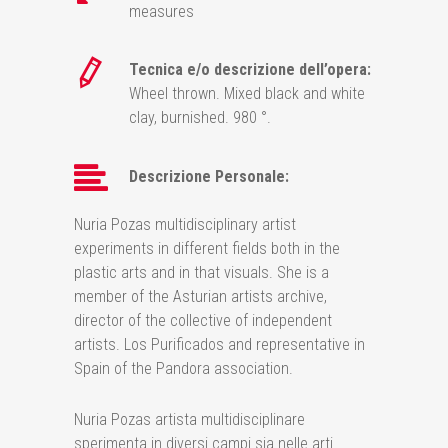
measures
Tecnica e/o descrizione dell’opera:
Wheel thrown. Mixed black and white
clay, burnished. 980 °.
Descrizione Personale:
Nuria Pozas multidisciplinary artist
experiments in different fields both in the
plastic arts and in that visuals. She is a
member of the Asturian artists archive,
director of the collective of independent
artists. Los Purificados and representative in
Spain of the Pandora association.
Nuria Pozas artista multidisciplinare
sperimenta in diversi campi sia nelle arti