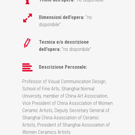
Dimensioni dell’opera:
“no
disponibile”
Tecnica e/o descrizione
dell’opera:
“no disponibile”
Descrizione Personale:
Professor of Visual Communication Design,
School of Fine Arts, Shanghai Normal
University, member of China Art Association,
Vice President of China Association of Women
Ceramic Artists, Deputy Secretary General of
Shanghai China Association of Ceramic
Artists, President of Shanghai Association of
Women Ceramics Artists.