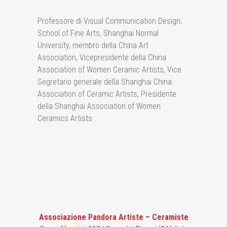
Professore di Visual Communication Design,
School of Fine Arts, Shanghai Normal
University, membro della China Art
Association, Vicepresidente della China
Association of Women Ceramic Artists, Vice
Segretario generale della Shanghai China
Association of Ceramic Artists, Presidente
della Shanghai Association of Women
Ceramics Artists .
Associazione Pandora Artiste – Ceramiste