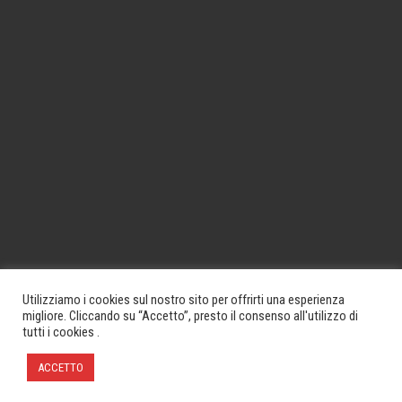
Utilizziamo i cookies sul nostro sito per offrirti una esperienza
migliore. Cliccando su “Accetto”, presto il consenso all'utilizzo di
tutti i cookies .
ACCETTO