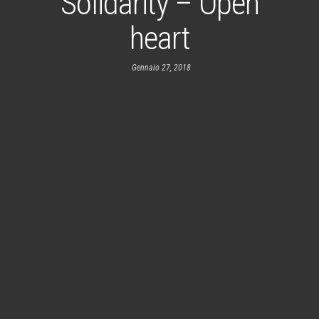
Solidarity – Open
heart
Gennaio 27, 2018